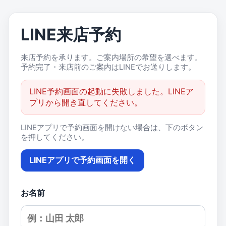
LINE来店予約
来店予約を承ります。ご案内場所の希望を選べます。
予約完了・来店前のご案内はLINEでお送りします。
LINE予約画面の起動に失敗しました。LINEア
プリから開き直してください。
LINEアプリで予約画面を開けない場合は、下のボタン
を押してください。
LINEアプリで予約画面を開く
お名前