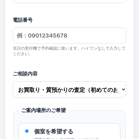
電話番号
当日の受付機で予約確認に使います。ハイフンなしで入力して
ください。
ご相談内容
ご案内場所のご希望
個室を希望する