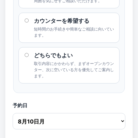
周囲を気にせずご相談いただけます。
カウンターを希望する
短時間のお手続きや簡単なご相談に向いてい
ます。
どちらでもよい
取引内容にかかわらず、まずオープンカウン
ター、次に空いている方を優先してご案内し
ます。
予約日